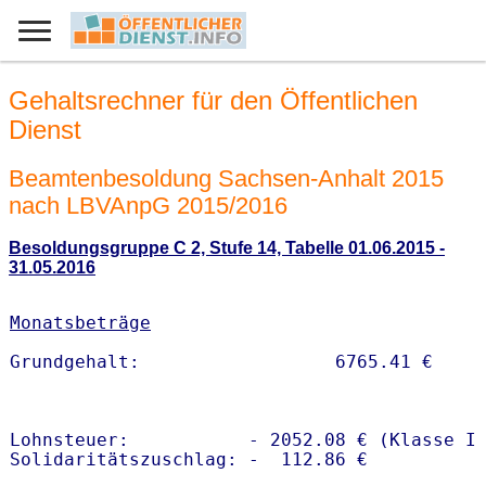
Gehaltsrechner für den Öffentlichen
Dienst
Beamtenbesoldung Sachsen-Anhalt 2015
nach LBVAnpG 2015/2016
Besoldungsgruppe C 2, Stufe 14, Tabelle 01.06.2015 -
31.05.2016
Monatsbeträge
Lohnsteuer:           - 2052.08 € (Klasse I)
Solidaritätszuschlag: -  112.86 €
