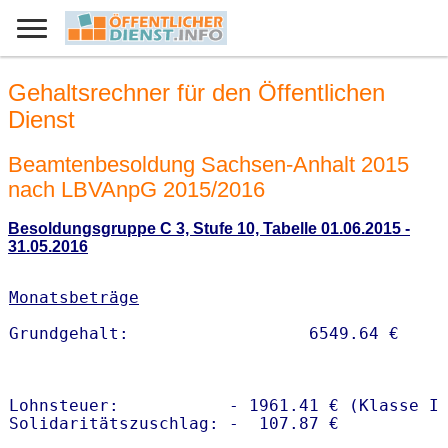
Gehaltsrechner für den Öffentlichen
Dienst
Beamtenbesoldung Sachsen-Anhalt 2015
nach LBVAnpG 2015/2016
Besoldungsgruppe C 3, Stufe 10, Tabelle 01.06.2015 -
31.05.2016
Monatsbeträge
Lohnsteuer:           - 1961.41 € (Klasse I)
Solidaritätszuschlag: -  107.87 €
