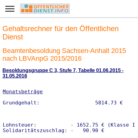
Gehaltsrechner für den Öffentlichen
Dienst
Beamtenbesoldung Sachsen-Anhalt 2015
nach LBVAnpG 2015/2016
Besoldungsgruppe C 3, Stufe 7, Tabelle 01.06.2015 -
31.05.2016
Monatsbeträge
Lohnsteuer:           - 1652.75 € (Klasse I)
Solidaritätszuschlag: -   90.90 €
