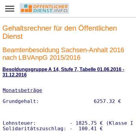
Gehaltsrechner für den Öffentlichen
Dienst
Beamtenbesoldung Sachsen-Anhalt 2016
nach LBVAnpG 2015/2016
Besoldungsgruppe A 14, Stufe 7, Tabelle 01.06.2016 -
31.12.2016
Monatsbeträge
Lohnsteuer:           - 1825.75 € (Klasse I)
Solidaritätszuschlag: -  100.41 €
