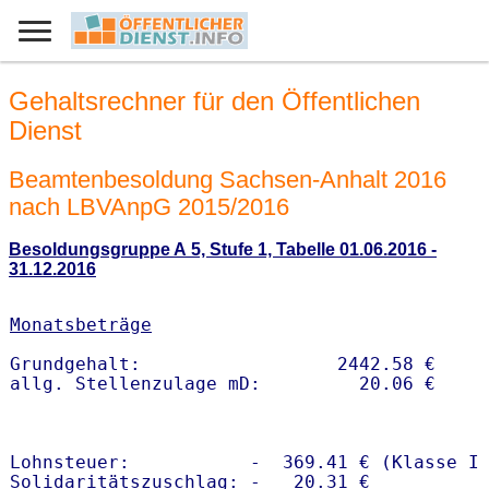
Gehaltsrechner für den Öffentlichen
Dienst
Beamtenbesoldung Sachsen-Anhalt 2016
nach LBVAnpG 2015/2016
Besoldungsgruppe A 5, Stufe 1, Tabelle 01.06.2016 -
31.12.2016
Monatsbeträge
Grundgehalt:                  2442.58 € 

Lohnsteuer:           -  369.41 € (Klasse I)
Solidaritätszuschlag: -   20.31 €
