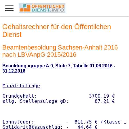
Gehaltsrechner für den Öffentlichen
Dienst
Beamtenbesoldung Sachsen-Anhalt 2016
nach LBVAnpG 2015/2016
Besoldungsgruppe A 9, Stufe 7, Tabelle 01.06.2016 -
31.12.2016
Monatsbeträge
Grundgehalt:                  3700.19 € 

Lohnsteuer:           -  811.75 € (Klasse I)
Solidaritätszuschlag: -   44.64 €
