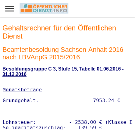
Gehaltsrechner für den Öffentlichen
Dienst
Beamtenbesoldung Sachsen-Anhalt 2016
nach LBVAnpG 2015/2016
Besoldungsgruppe C 3, Stufe 15, Tabelle 01.06.2016 -
31.12.2016
Monatsbeträge
Lohnsteuer:           - 2538.00 € (Klasse I)
Solidaritätszuschlag: -  139.59 €
