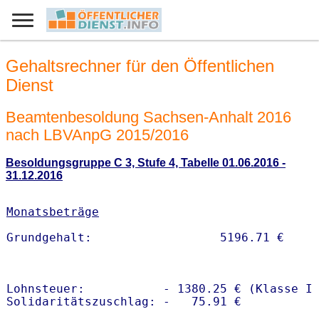
Gehaltsrechner für den Öffentlichen
Dienst
Beamtenbesoldung Sachsen-Anhalt 2016
nach LBVAnpG 2015/2016
Besoldungsgruppe C 3, Stufe 4, Tabelle 01.06.2016 -
31.12.2016
Monatsbeträge
Lohnsteuer:           - 1380.25 € (Klasse I)
Solidaritätszuschlag: -   75.91 €
