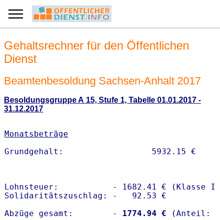
Gehaltsrechner für den Öffentlichen
Dienst
Beamtenbesoldung Sachsen-Anhalt 2017
Besoldungsgruppe A 15, Stufe 1, Tabelle 01.01.2017 -
31.12.2017
Monatsbeträge
Lohnsteuer:           - 1682.41 € (Klasse I)
Solidaritätszuschlag: -   92.53 €

Abzüge gesamt:        -
 1774.94 €