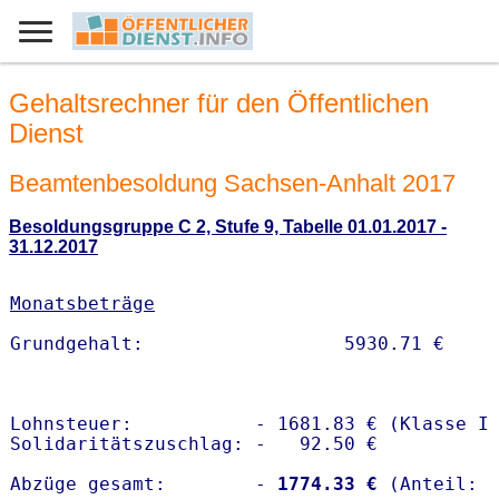
Gehaltsrechner für den Öffentlichen
Dienst
Beamtenbesoldung Sachsen-Anhalt 2017
Besoldungsgruppe C 2, Stufe 9, Tabelle 01.01.2017 -
31.12.2017
Monatsbeträge
Lohnsteuer:           - 1681.83 € (Klasse I)
Solidaritätszuschlag: -   92.50 €

Abzüge gesamt:        -
 1774.33 €