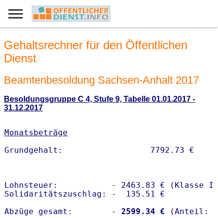
Gehaltsrechner für den Öffentlichen
Dienst
Beamtenbesoldung Sachsen-Anhalt 2017
Besoldungsgruppe C 4, Stufe 9, Tabelle 01.01.2017 -
31.12.2017
Monatsbeträge
Lohnsteuer:           - 2463.83 € (Klasse I)
Solidaritätszuschlag: -  135.51 €

Abzüge gesamt:        -
 2599.34 €