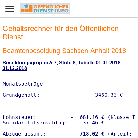
Gehaltsrechner für den Öffentlichen
Dienst
Beamtenbesoldung Sachsen-Anhalt 2018
Besoldungsgruppe A 7, Stufe 8, Tabelle 01.01.2018 -
31.12.2018
Monatsbeträge
Lohnsteuer:           -  681.16 € (Klasse I)
Solidaritätszuschlag: -   37.46 €

Abzüge gesamt:        -
  718.62 €