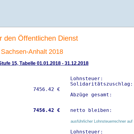
r den Öffentlichen Dienst
Sachsen-Anhalt 2018
ufe 15, Tabelle 01.01.2018 - 31.12.2018
Lohnsteuer:          
Solidaritätszuschlag:
Abzüge gesamt:       
           
 7456.42 €
netto bleiben:       
ausführlicher Lohnsteuerrechner auf 
Lohnsteuer:          