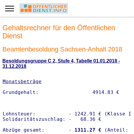
Gehaltsrechner für den Öffentlichen
Dienst
Beamtenbesoldung Sachsen-Anhalt 2018
Besoldungsgruppe C 2, Stufe 4, Tabelle 01.01.2018 -
31.12.2018
Monatsbeträge
Lohnsteuer:           - 1242.91 € (Klasse I)
Solidaritätszuschlag: -   68.36 €

Abzüge gesamt:        -
 1311.27 €