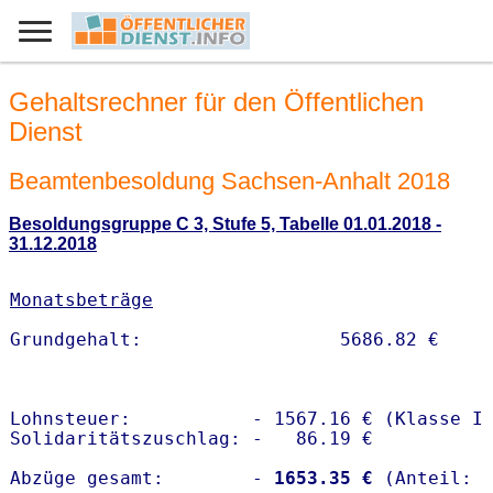
Gehaltsrechner für den Öffentlichen
Dienst
Beamtenbesoldung Sachsen-Anhalt 2018
Besoldungsgruppe C 3, Stufe 5, Tabelle 01.01.2018 -
31.12.2018
Monatsbeträge
Lohnsteuer:           - 1567.16 € (Klasse I)
Solidaritätszuschlag: -   86.19 €

Abzüge gesamt:        -
 1653.35 €