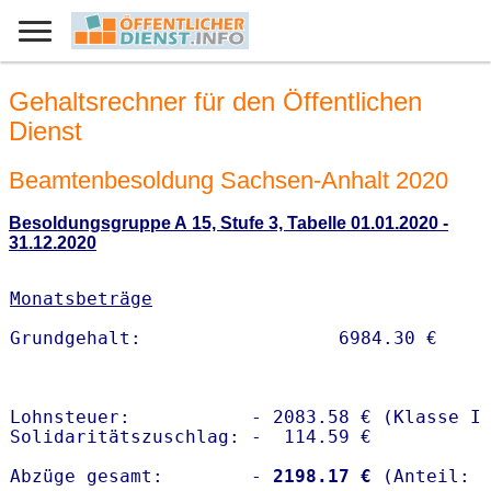
Gehaltsrechner für den Öffentlichen
Dienst
Beamtenbesoldung Sachsen-Anhalt 2020
Besoldungsgruppe A 15, Stufe 3, Tabelle 01.01.2020 -
31.12.2020
Monatsbeträge
Lohnsteuer:           - 2083.58 € (Klasse I)
Solidaritätszuschlag: -  114.59 €

Abzüge gesamt:        -
 2198.17 €