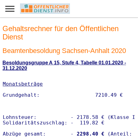
Gehaltsrechner für den Öffentlichen
Dienst
Beamtenbesoldung Sachsen-Anhalt 2020
Besoldungsgruppe A 15, Stufe 4, Tabelle 01.01.2020 -
31.12.2020
Monatsbeträge
Lohnsteuer:           - 2178.58 € (Klasse I)
Solidaritätszuschlag: -  119.82 €

Abzüge gesamt:        -
 2298.40 €