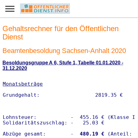
Gehaltsrechner für den Öffentlichen
Dienst
Beamtenbesoldung Sachsen-Anhalt 2020
Besoldungsgruppe A 6, Stufe 1, Tabelle 01.01.2020 -
31.12.2020
Monatsbeträge
Lohnsteuer:           -  455.16 € (Klasse I)
Solidaritätszuschlag: -   25.03 €

Abzüge gesamt:        -
  480.19 €