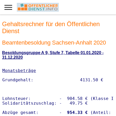
Gehaltsrechner für den Öffentlichen
Dienst
Beamtenbesoldung Sachsen-Anhalt 2020
Besoldungsgruppe A 9, Stufe 7, Tabelle 01.01.2020 -
31.12.2020
Monatsbeträge
Lohnsteuer:           -  904.58 € (Klasse I)
Solidaritätszuschlag: -   49.75 €

Abzüge gesamt:        -
  954.33 €