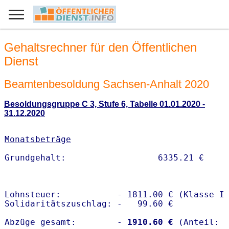
Gehaltsrechner für den Öffentlichen
Dienst
Beamtenbesoldung Sachsen-Anhalt 2020
Besoldungsgruppe C 3, Stufe 6, Tabelle 01.01.2020 -
31.12.2020
Monatsbeträge
Lohnsteuer:           - 1811.00 € (Klasse I)
Solidaritätszuschlag: -   99.60 €

Abzüge gesamt:        -
 1910.60 €