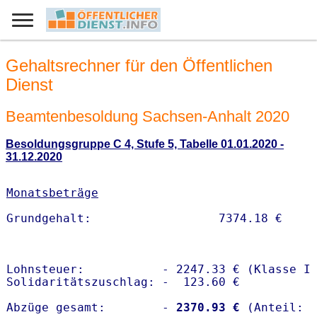
Gehaltsrechner für den Öffentlichen
Dienst
Beamtenbesoldung Sachsen-Anhalt 2020
Besoldungsgruppe C 4, Stufe 5, Tabelle 01.01.2020 -
31.12.2020
Monatsbeträge
Lohnsteuer:           - 2247.33 € (Klasse I)
Solidaritätszuschlag: -  123.60 €

Abzüge gesamt:        -
 2370.93 €