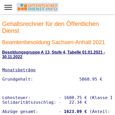
Gehaltsrechner für den Öffentlichen
Dienst
Beamtenbesoldung Sachsen-Anhalt 2021
Besoldungsgruppe A 13, Stufe 4, Tabelle 01.01.2021 -
30.11.2022
Monatsbeträge
Lohnsteuer:           - 1600.75 € (Klasse I)
Solidaritätszuschlag: -   22.34 €

Abzüge gesamt:        -
 1623.09 €