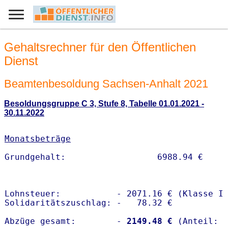
Gehaltsrechner für den Öffentlichen
Dienst
Beamtenbesoldung Sachsen-Anhalt 2021
Besoldungsgruppe C 3, Stufe 8, Tabelle 01.01.2021 -
30.11.2022
Monatsbeträge
Lohnsteuer:           - 2071.16 € (Klasse I)
Solidaritätszuschlag: -   78.32 €

Abzüge gesamt:        -
 2149.48 €