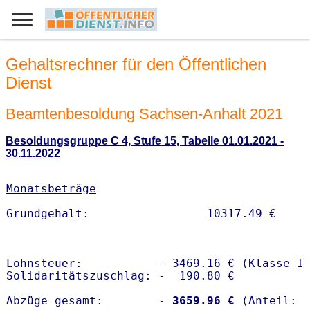
Gehaltsrechner für den Öffentlichen
Dienst
Beamtenbesoldung Sachsen-Anhalt 2021
Besoldungsgruppe C 4, Stufe 15, Tabelle 01.01.2021 -
30.11.2022
Monatsbeträge
Lohnsteuer:           - 3469.16 € (Klasse I)
Solidaritätszuschlag: -  190.80 €

Abzüge gesamt:        -
 3659.96 €