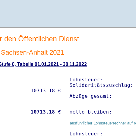
r den Öffentlichen Dienst
Sachsen-Anhalt 2021
ufe 0, Tabelle 01.01.2021 - 30.11.2022
Lohnsteuer:           
Solidaritätszuschlag: 
Abzüge gesamt:       
           
10713.18 €
netto bleiben:       
ausführlicher Lohnsteuerrechner auf r
Lohnsteuer:           