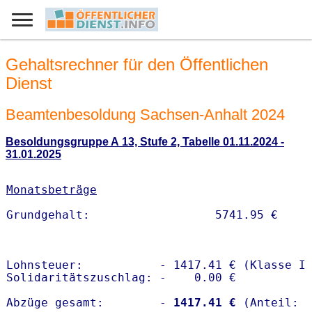
Gehaltsrechner für den Öffentlichen
Dienst
Beamtenbesoldung Sachsen-Anhalt 2024
Besoldungsgruppe A 13, Stufe 2, Tabelle 01.11.2024 -
31.01.2025
Monatsbeträge
Lohnsteuer:           - 1417.41 € (Klasse I)
Solidaritätszuschlag: -    0.00 €

Abzüge gesamt:        -
 1417.41 €