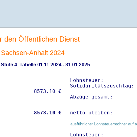
r den Öffentlichen Dienst
Sachsen-Anhalt 2024
tufe 4, Tabelle 01.11.2024 - 31.01.2025
Lohnsteuer:           
Solidaritätszuschlag: 
Abzüge gesamt:       
           
 8573.10 €
netto bleiben:       
ausführlicher Lohnsteuerrechner auf r
Lohnsteuer:           