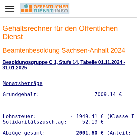
Gehaltsrechner für den Öffentlichen
Dienst
Beamtenbesoldung Sachsen-Anhalt 2024
Besoldungsgruppe C 1, Stufe 14, Tabelle 01.11.2024 -
31.01.2025
Monatsbeträge
Lohnsteuer:           - 1949.41 € (Klasse I)
Solidaritätszuschlag: -   52.19 €

Abzüge gesamt:        -
 2001.60 €