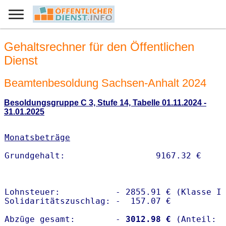
Gehaltsrechner für den Öffentlichen
Dienst
Beamtenbesoldung Sachsen-Anhalt 2024
Besoldungsgruppe C 3, Stufe 14, Tabelle 01.11.2024 -
31.01.2025
Monatsbeträge
Lohnsteuer:           - 2855.91 € (Klasse I)
Solidaritätszuschlag: -  157.07 €

Abzüge gesamt:        -
 3012.98 €