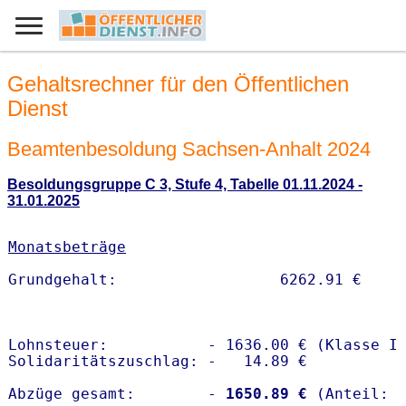
Gehaltsrechner für den Öffentlichen
Dienst
Beamtenbesoldung Sachsen-Anhalt 2024
Besoldungsgruppe C 3, Stufe 4, Tabelle 01.11.2024 -
31.01.2025
Monatsbeträge
Lohnsteuer:           - 1636.00 € (Klasse I)
Solidaritätszuschlag: -   14.89 €

Abzüge gesamt:        -
 1650.89 €