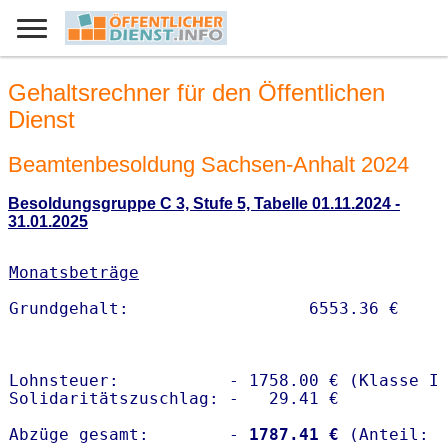
Gehaltsrechner für den Öffentlichen
Dienst
Beamtenbesoldung Sachsen-Anhalt 2024
Besoldungsgruppe C 3, Stufe 5, Tabelle 01.11.2024 -
31.01.2025
Monatsbeträge
Lohnsteuer:           - 1758.00 € (Klasse I)
Solidaritätszuschlag: -   29.41 €

Abzüge gesamt:        -
 1787.41 €