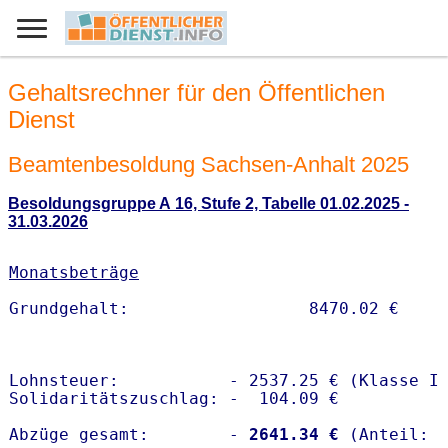
Gehaltsrechner für den Öffentlichen
Dienst
Beamtenbesoldung Sachsen-Anhalt 2025
Besoldungsgruppe A 16, Stufe 2, Tabelle 01.02.2025 -
31.03.2026
Monatsbeträge
Lohnsteuer:           - 2537.25 € (Klasse I)
Solidaritätszuschlag: -  104.09 €

Abzüge gesamt:        -
 2641.34 €