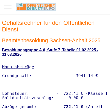
Gehaltsrechner für den Öffentlichen
Dienst
Beamtenbesoldung Sachsen-Anhalt 2025
Besoldungsgruppe A 6, Stufe 7, Tabelle 01.02.2025 -
31.03.2026
Monatsbeträge
Lohnsteuer:           -  722.41 € (Klasse I)
Solidaritätszuschlag: -    0.00 €

Abzüge gesamt:        -
  722.41 €