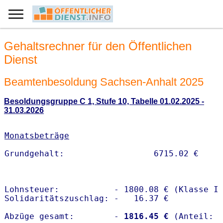
Gehaltsrechner für den Öffentlichen
Dienst
Beamtenbesoldung Sachsen-Anhalt 2025
Besoldungsgruppe C 1, Stufe 10, Tabelle 01.02.2025 -
31.03.2026
Monatsbeträge
Lohnsteuer:           - 1800.08 € (Klasse I)
Solidaritätszuschlag: -   16.37 €

Abzüge gesamt:        -
 1816.45 €