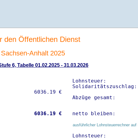
r den Öffentlichen Dienst
Sachsen-Anhalt 2025
ufe 6, Tabelle 01.02.2025 - 31.03.2026
Lohnsteuer:          
Solidaritätszuschlag:
Abzüge gesamt:       
           
 6036.19 €
netto bleiben:       
ausführlicher Lohnsteuerrechner auf 
Lohnsteuer:          