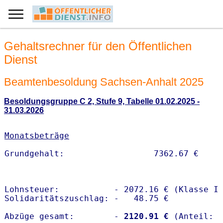
Gehaltsrechner für den Öffentlichen
Dienst
Beamtenbesoldung Sachsen-Anhalt 2025
Besoldungsgruppe C 2, Stufe 9, Tabelle 01.02.2025 -
31.03.2026
Monatsbeträge
Lohnsteuer:           - 2072.16 € (Klasse I)
Solidaritätszuschlag: -   48.75 €

Abzüge gesamt:        -
 2120.91 €