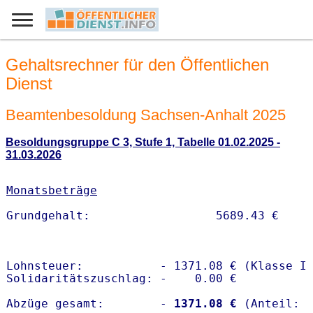
Gehaltsrechner für den Öffentlichen
Dienst
Beamtenbesoldung Sachsen-Anhalt 2025
Besoldungsgruppe C 3, Stufe 1, Tabelle 01.02.2025 -
31.03.2026
Monatsbeträge
Lohnsteuer:           - 1371.08 € (Klasse I)
Solidaritätszuschlag: -    0.00 €

Abzüge gesamt:        -
 1371.08 €