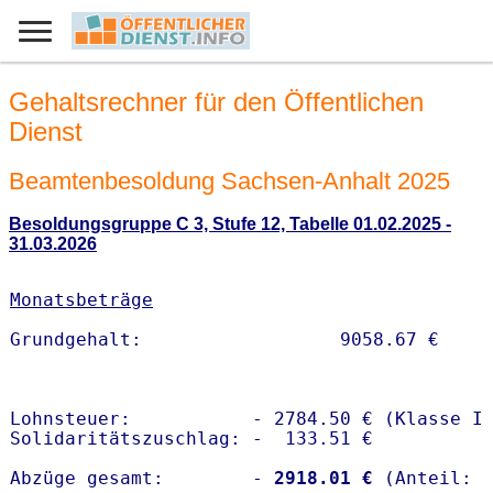
Gehaltsrechner für den Öffentlichen
Dienst
Beamtenbesoldung Sachsen-Anhalt 2025
Besoldungsgruppe C 3, Stufe 12, Tabelle 01.02.2025 -
31.03.2026
Monatsbeträge
Lohnsteuer:           - 2784.50 € (Klasse I)
Solidaritätszuschlag: -  133.51 €

Abzüge gesamt:        -
 2918.01 €