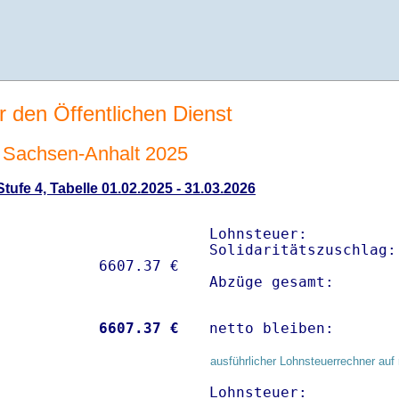
r den Öffentlichen Dienst
Sachsen-Anhalt 2025
ufe 4, Tabelle 01.02.2025 - 31.03.2026
Lohnsteuer:          
Solidaritätszuschlag:
Abzüge gesamt:       
           
 6607.37 €
netto bleiben:       
ausführlicher Lohnsteuerrechner auf 
Lohnsteuer:          