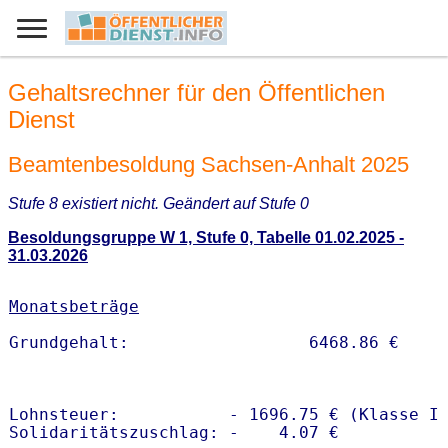
Gehaltsrechner für den Öffentlichen
Dienst
Beamtenbesoldung Sachsen-Anhalt 2025
Stufe 8 existiert nicht. Geändert auf Stufe 0
Besoldungsgruppe W 1, Stufe 0, Tabelle 01.02.2025 -
31.03.2026
Monatsbeträge
Lohnsteuer:           - 1696.75 € (Klasse I)
Solidaritätszuschlag: -    4.07 €
