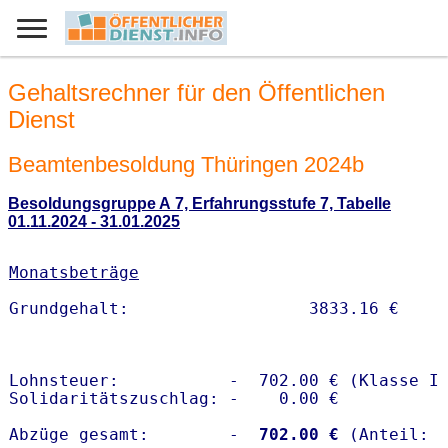
Gehaltsrechner für den Öffentlichen
Dienst
Beamtenbesoldung Thüringen 2024b
Besoldungsgruppe A 7, Erfahrungsstufe 7, Tabelle
01.11.2024 - 31.01.2025
Monatsbeträge
Lohnsteuer:           -  702.00 € (Klasse I)
Solidaritätszuschlag: -    0.00 €

Abzüge gesamt:        -
  702.00 €