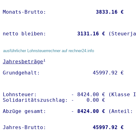
Monats-Brutto:               
 3833.16 €
netto bleiben:         
 3131.16 €
 (Steuerja
ausführlicher Lohnsteuerrechner auf rechner24.info
1
Jahresbeträge
Lohnsteuer:           - 8424.00 € (Klasse I)
Solidaritätszuschlag: -    0.00 €

Abzüge gesamt:        -
 8424.00 €
Jahres-Brutto:               
45997.92 €