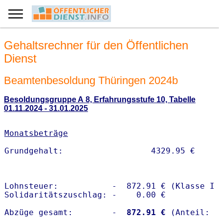
Gehaltsrechner für den Öffentlichen
Dienst
Beamtenbesoldung Thüringen 2024b
Besoldungsgruppe A 8, Erfahrungsstufe 10, Tabelle
01.11.2024 - 31.01.2025
Monatsbeträge
Lohnsteuer:           -  872.91 € (Klasse I)
Solidaritätszuschlag: -    0.00 €

Abzüge gesamt:        -
  872.91 €