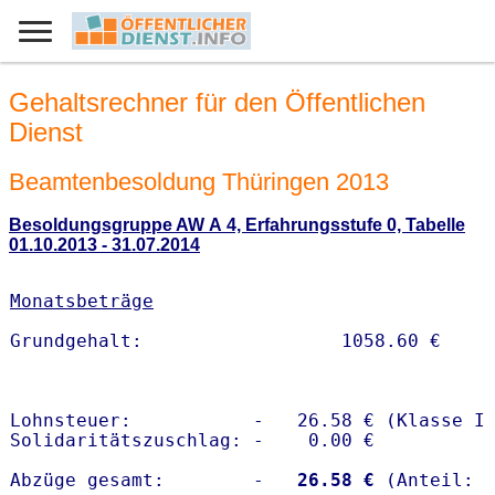
Gehaltsrechner für den Öffentlichen
Dienst
Beamtenbesoldung Thüringen 2013
Besoldungsgruppe AW A 4, Erfahrungsstufe 0, Tabelle
01.10.2013 - 31.07.2014
Monatsbeträge
Lohnsteuer:           -   26.58 € (Klasse I)
Solidaritätszuschlag: -    0.00 €

Abzüge gesamt:        -
   26.58 €