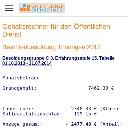
Gehaltsrechner für den Öffentlichen
Dienst
Beamtenbesoldung Thüringen 2013
Besoldungsgruppe C 3, Erfahrungsstufe 15, Tabelle
01.10.2013 - 31.07.2014
Monatsbeträge
Lohnsteuer:           - 2348.33 € (Klasse I)
Solidaritätszuschlag: -  129.15 €

Abzüge gesamt:        -
 2477.48 €