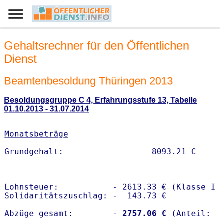
Gehaltsrechner für den Öffentlichen
Dienst
Beamtenbesoldung Thüringen 2013
Besoldungsgruppe C 4, Erfahrungsstufe 13, Tabelle
01.10.2013 - 31.07.2014
Monatsbeträge
Lohnsteuer:           - 2613.33 € (Klasse I)
Solidaritätszuschlag: -  143.73 €

Abzüge gesamt:        -
 2757.06 €