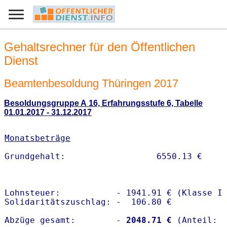
Gehaltsrechner für den Öffentlichen
Dienst
Beamtenbesoldung Thüringen 2017
Besoldungsgruppe A 16, Erfahrungsstufe 6, Tabelle
01.01.2017 - 31.12.2017
Monatsbeträge
Lohnsteuer:           - 1941.91 € (Klasse I)
Solidaritätszuschlag: -  106.80 €

Abzüge gesamt:        -
 2048.71 €