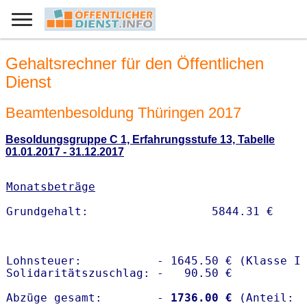
Gehaltsrechner für den Öffentlichen
Dienst
Beamtenbesoldung Thüringen 2017
Besoldungsgruppe C 1, Erfahrungsstufe 13, Tabelle
01.01.2017 - 31.12.2017
Monatsbeträge
Lohnsteuer:           - 1645.50 € (Klasse I)
Solidaritätszuschlag: -   90.50 €

Abzüge gesamt:        -
 1736.00 €