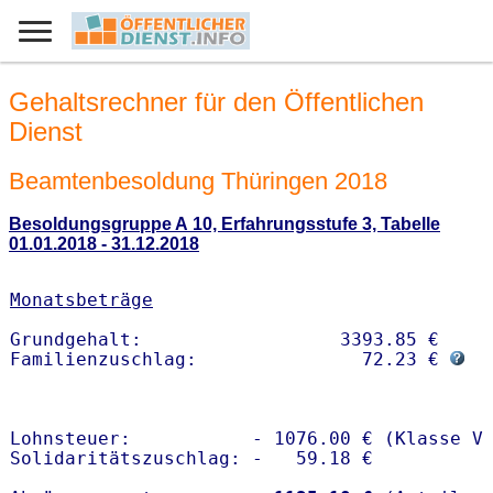
Gehaltsrechner für den Öffentlichen
Dienst
Beamtenbesoldung Thüringen 2018
Besoldungsgruppe A 10, Erfahrungsstufe 3, Tabelle
01.01.2018 - 31.12.2018
Monatsbeträge
Grundgehalt:                  3393.85 € 

Familienzuschlag:               72.23 € 
Lohnsteuer:           - 1076.00 € (Klasse V)
Solidaritätszuschlag: -   59.18 €
