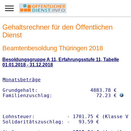
Gehaltsrechner für den Öffentlichen
Dienst
Beamtenbesoldung Thüringen 2018
Besoldungsgruppe A 11, Erfahrungsstufe 11, Tabelle
01.01.2018 - 31.12.2018
Monatsbeträge
Grundgehalt:                  4883.78 € 

Familienzuschlag:               72.23 € 
Lohnsteuer:           - 1701.75 € (Klasse V)
Solidaritätszuschlag: -   93.59 €
