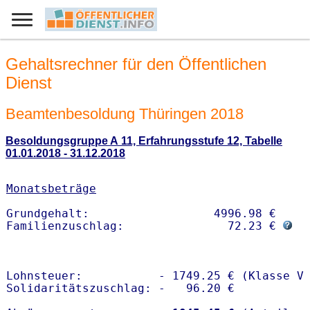
Gehaltsrechner für den Öffentlichen
Dienst
Beamtenbesoldung Thüringen 2018
Besoldungsgruppe A 11, Erfahrungsstufe 12, Tabelle
01.01.2018 - 31.12.2018
Monatsbeträge
Grundgehalt:                  4996.98 € 

Familienzuschlag:               72.23 € 
Lohnsteuer:           - 1749.25 € (Klasse V)
Solidaritätszuschlag: -   96.20 €
